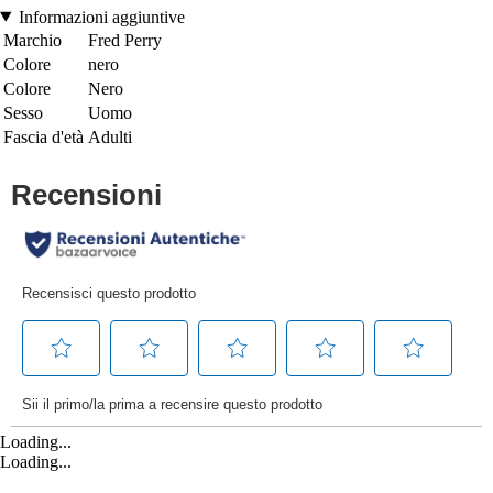
Informazioni aggiuntive
Marchio
Fred Perry
Colore
nero
Colore
Nero
Sesso
Uomo
Fascia d'età
Adulti
Loading...
Loading...