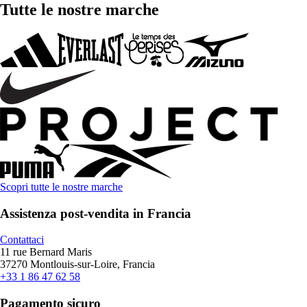
Tutte le nostre marche
Scopri tutte le nostre marche
Assistenza post-vendita in Francia
Contattaci
11 rue Bernard Maris
37270 Montlouis-sur-Loire, Francia
+33 1 86 47 62 58
Pagamento sicuro