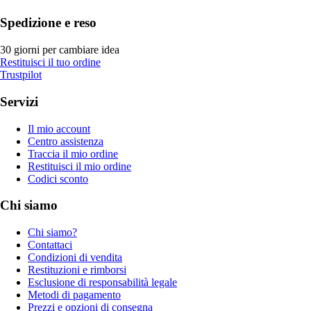
Spedizione e reso
30 giorni per cambiare idea
Restituisci il tuo ordine
Trustpilot
Servizi
Il mio account
Centro assistenza
Traccia il mio ordine
Restituisci il mio ordine
Codici sconto
Chi siamo
Chi siamo?
Contattaci
Condizioni di vendita
Restituzioni e rimborsi
Esclusione di responsabilità legale
Metodi di pagamento
Prezzi e opzioni di consegna