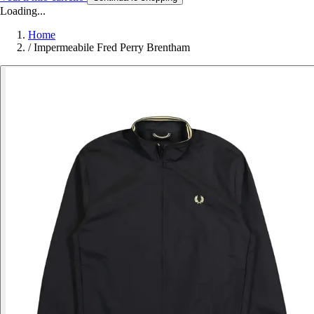
Loading...
Home
/
Impermeabile Fred Perry Brentham