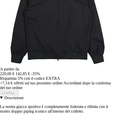
A partire da
220,00 €
142,85 €
-35%
Risparmia 5%
con il codice
EXTRA
+7,14 €
offerti sul tuo prossimo ordine
Accreditati dopo la conferma
del tuo ordine
Loading...
Descrizione
La nostra giacca sportiva è completamente foderata e rifinita con il
nostro doppio piping iconico all'interno del colletto.