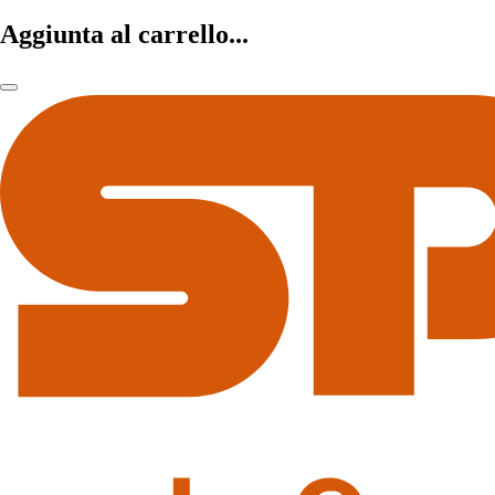
Aggiunta al carrello...