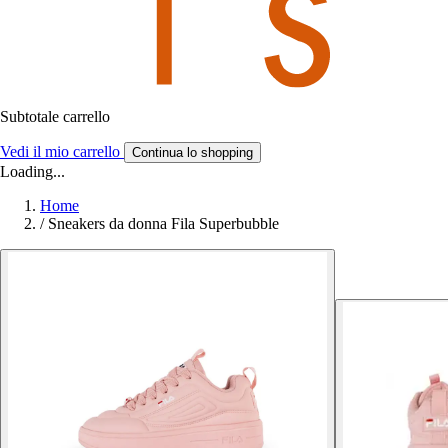
Subtotale carrello
Vedi il mio carrello
Continua lo shopping
Loading...
Home
/
Sneakers da donna Fila Superbubble