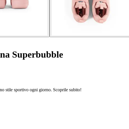
nna Superbubble
 stile sportivo ogni giorno. Scoprile subito!