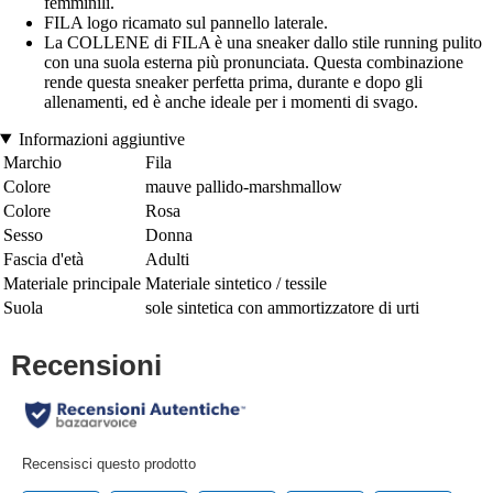
femminili.
FILA logo ricamato sul pannello laterale.
La COLLENE di FILA è una sneaker dallo stile running pulito
con una suola esterna più pronunciata. Questa combinazione
rende questa sneaker perfetta prima, durante e dopo gli
allenamenti, ed è anche ideale per i momenti di svago.
Informazioni aggiuntive
Marchio
Fila
Colore
mauve pallido-marshmallow
Colore
Rosa
Sesso
Donna
Fascia d'età
Adulti
Materiale principale
Materiale sintetico / tessile
Suola
sole sintetica con ammortizzatore di urti