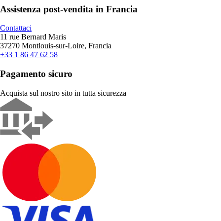
Assistenza post-vendita in Francia
Contattaci
11 rue Bernard Maris
37270 Montlouis-sur-Loire, Francia
+33 1 86 47 62 58
Pagamento sicuro
Acquista sul nostro sito in tutta sicurezza