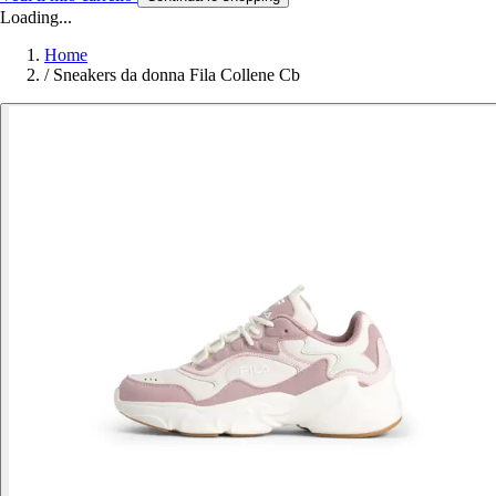
Loading...
Home
/
Sneakers da donna Fila Collene Cb