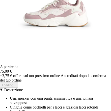
A partire da
75,00 €
+3,75 €
offerti sul tuo prossimo ordine
Accreditati dopo la conferma
del tuo ordine
Loading...
Descrizione
Una sneaker con una punta asimmetrica e una tomaia
sovrapposta.
Cinghie come occhielli per i lacci e graziosi lacci rotondi