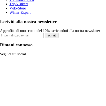
TripNBikers
Vélo-Store
Winter-Expert
Iscriviti alla nostra newsletter
Approfitta di uno sconto del 10% iscrivendoti alla nostra newsletter
Iscriviti
Rimani connesso
Seguici sui social