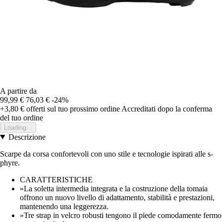
A partire da
99,99 €
76,03 €
-24%
+3,80 €
offerti sul tuo prossimo ordine
Accreditati dopo la conferma
del tuo ordine
Loading...
Descrizione
Scarpe da corsa confortevoli con uno stile e tecnologie ispirati alle s-
phyre.
CARATTERISTICHE
»La soletta intermedia integrata e la costruzione della tomaia
offrono un nuovo livello di adattamento, stabilità e prestazioni,
mantenendo una leggerezza.
»Tre strap in velcro robusti tengono il piede comodamente fermo