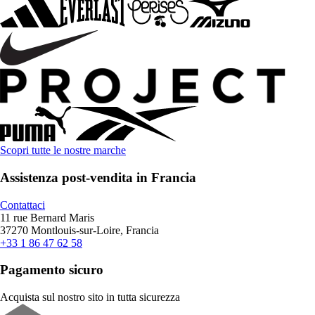
Scopri tutte le nostre marche
Assistenza post-vendita in Francia
Contattaci
11 rue Bernard Maris
37270 Montlouis-sur-Loire, Francia
+33 1 86 47 62 58
Pagamento sicuro
Acquista sul nostro sito in tutta sicurezza