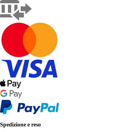
Spedizione e reso