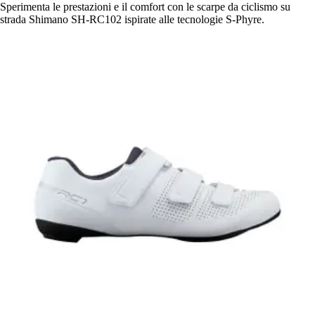
Sperimenta le prestazioni e il comfort con le scarpe da ciclismo su
strada Shimano SH-RC102 ispirate alle tecnologie S-Phyre.