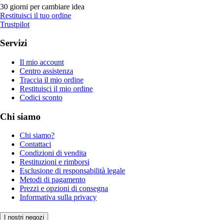
30 giorni per cambiare idea
Restituisci il tuo ordine
Trustpilot
Servizi
Il mio account
Centro assistenza
Traccia il mio ordine
Restituisci il mio ordine
Codici sconto
Chi siamo
Chi siamo?
Contattaci
Condizioni di vendita
Restituzioni e rimborsi
Esclusione di responsabilità legale
Metodi di pagamento
Prezzi e opzioni di consegna
Informativa sulla privacy
I nostri negozi