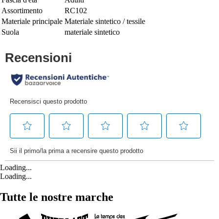
Assortimento
RC102
Materiale principale
Materiale sintetico / tessile
Suola
materiale sintetico
Loading...
Loading...
Tutte le nostre marche