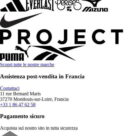
Scopri tutte le nostre marche
Assistenza post-vendita in Francia
Contattaci
11 rue Bernard Maris
37270 Montlouis-sur-Loire, Francia
+33 1 86 47 62 58
Pagamento sicuro
Acquista sul nostro sito in tutta sicurezza