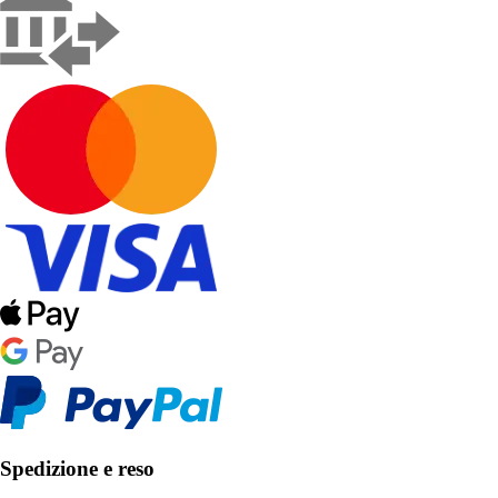
Spedizione e reso