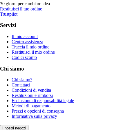
30 giorni per cambiare idea
Restituisci il tuo ordine
Trustpilot
Servizi
Il mio account
Centro assistenza
Traccia il mio ordine
Restituisci il mio ordine
Codici sconto
Chi siamo
Chi siamo?
Contattaci
Condizioni di vendita
Restituzioni e rimborsi
Esclusione di responsabilità legale
Metodi di pagamento
Prezzi e opzioni di consegna
Informativa sulla privacy
I nostri negozi