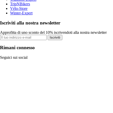
TripNBikers
Vélo-Store
Winter-Expert
Iscriviti alla nostra newsletter
Approfitta di uno sconto del 10% iscrivendoti alla nostra newsletter
Iscriviti
Rimani connesso
Seguici sui social