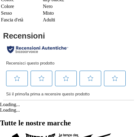
Colore
Nero
Sesso
Misto
Fascia d'età
Adulti
Loading...
Loading...
Tutte le nostre marche