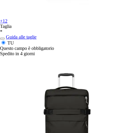
+12
Taglia
*
Guida alle taglie
TU
Questo campo è obbligatorio
Spedito in 4 giorni