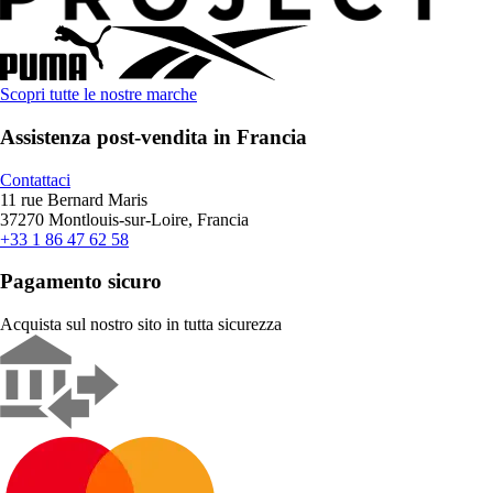
Scopri tutte le nostre marche
Assistenza post-vendita in Francia
Contattaci
11 rue Bernard Maris
37270 Montlouis-sur-Loire, Francia
+33 1 86 47 62 58
Pagamento sicuro
Acquista sul nostro sito in tutta sicurezza