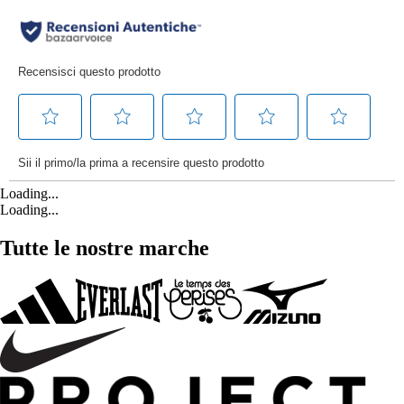
Loading...
Loading...
Tutte le nostre marche