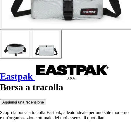
Eastpak
Borsa a tracolla
Aggiungi una recensione
Scopri la borsa a tracolla Eastpak, alleato ideale per uno stile moderno
e un'organizzazione ottimale dei tuoi essenziali quotidiani.