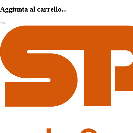
Aggiunta al carrello...