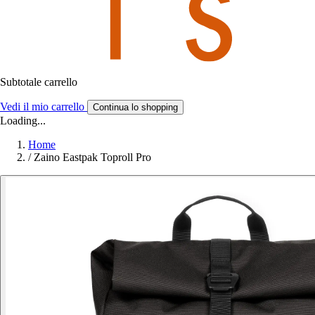
Subtotale carrello
Vedi il mio carrello
Continua lo shopping
Loading...
Home
/
Zaino Eastpak Toproll Pro