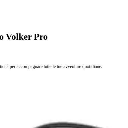
o Volker Pro
icità per accompagnare tutte le tue avventure quotidiane.