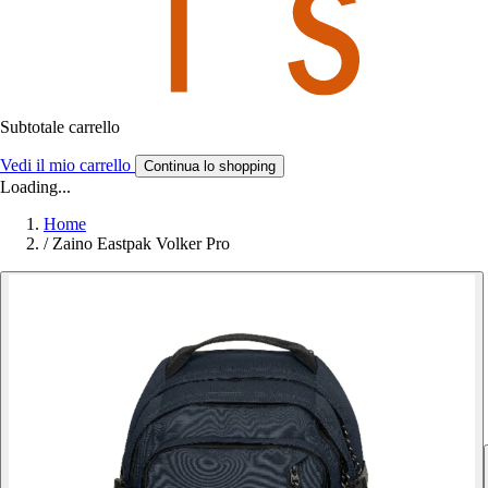
Subtotale carrello
Vedi il mio carrello
Continua lo shopping
Loading...
Home
/
Zaino Eastpak Volker Pro