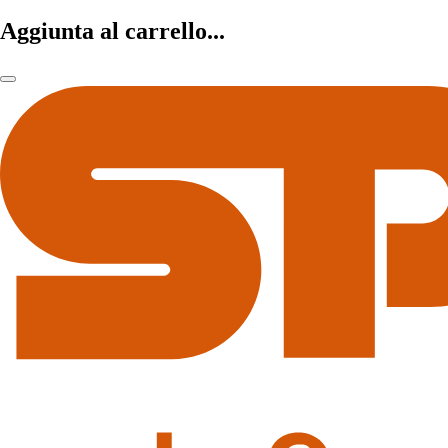
Aggiunta al carrello...