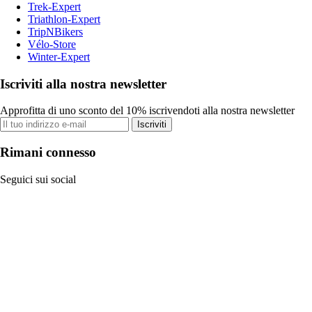
Trek-Expert
Triathlon-Expert
TripNBikers
Vélo-Store
Winter-Expert
Iscriviti alla nostra newsletter
Approfitta di uno sconto del 10% iscrivendoti alla nostra newsletter
Iscriviti
Rimani connesso
Seguici sui social