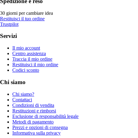
Spedizione e reso
30 giorni per cambiare idea
Restituisci il tuo ordine
Trustpilot
Servizi
Il mio account
Centro assistenza
Traccia il mio ordine
Restituisci il mio ordine
Codici sconto
Chi siamo
Chi siamo?
Contattaci
Condizioni di vendita
Restituzioni e rimborsi
Esclusione di responsabilità legale
Metodi di pagamento
Prezzi e opzioni di consegna
Informativa sulla privacy