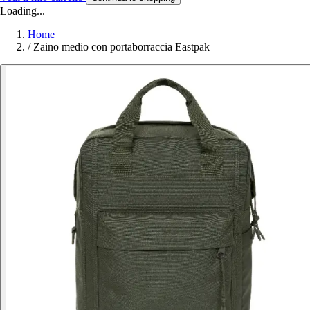
Loading...
Home
/
Zaino medio con portaborraccia Eastpak