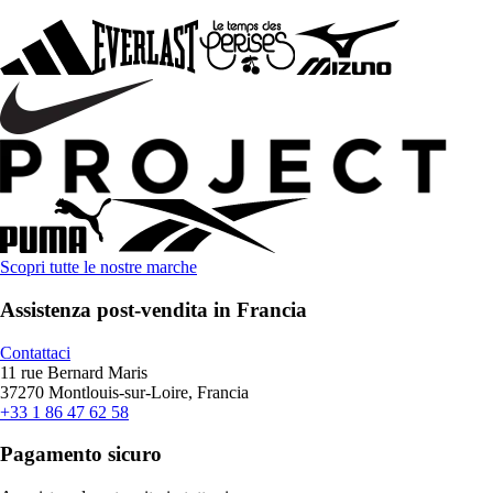
Scopri tutte le nostre marche
Assistenza post-vendita in Francia
Contattaci
11 rue Bernard Maris
37270 Montlouis-sur-Loire, Francia
+33 1 86 47 62 58
Pagamento sicuro