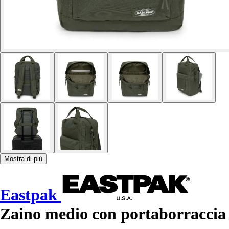
Mostra di più
Eastpak
Zaino medio con portaborraccia