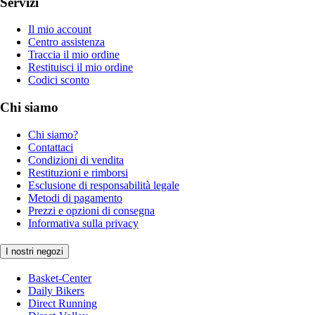
Servizi
Il mio account
Centro assistenza
Traccia il mio ordine
Restituisci il mio ordine
Codici sconto
Chi siamo
Chi siamo?
Contattaci
Condizioni di vendita
Restituzioni e rimborsi
Esclusione di responsabilità legale
Metodi di pagamento
Prezzi e opzioni di consegna
Informativa sulla privacy
I nostri negozi
Basket-Center
Daily Bikers
Direct Running