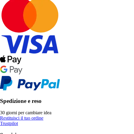
Spedizione e reso
30 giorni per cambiare idea
Restituisci il tuo ordine
Trustpilot