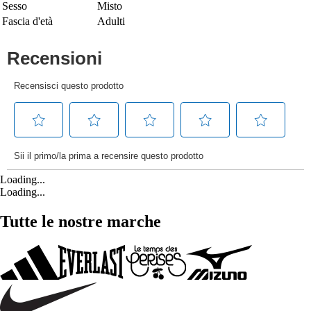
Sesso
Misto
Fascia d'età
Adulti
Loading...
Loading...
Tutte le nostre marche