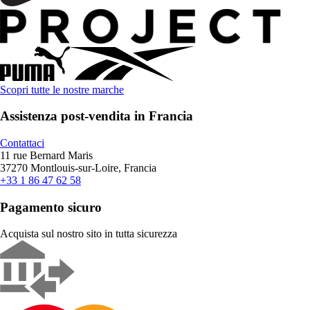
Scopri tutte le nostre marche
Assistenza post-vendita in Francia
Contattaci
11 rue Bernard Maris
37270 Montlouis-sur-Loire, Francia
+33 1 86 47 62 58
Pagamento sicuro
Acquista sul nostro sito in tutta sicurezza