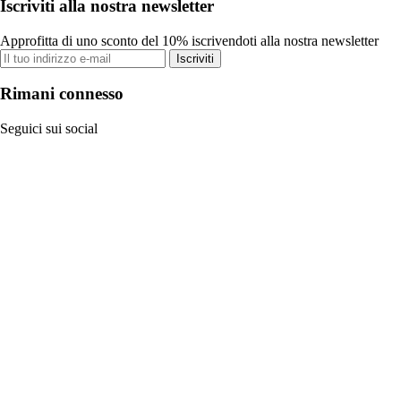
Iscriviti alla nostra newsletter
Approfitta di uno sconto del 10% iscrivendoti alla nostra newsletter
Iscriviti
Rimani connesso
Seguici sui social