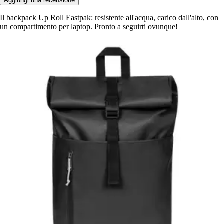
Aggiungi una recensione
Il backpack Up Roll Eastpak: resistente all'acqua, carico dall'alto, con
un compartimento per laptop. Pronto a seguirti ovunque!