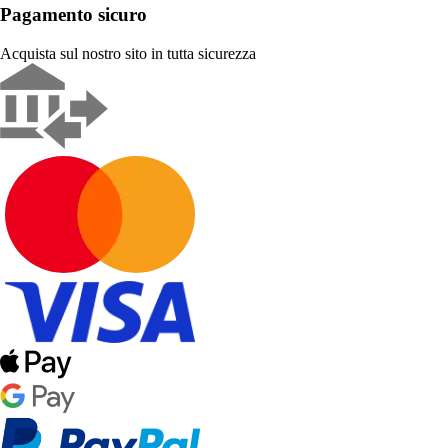
Pagamento sicuro
Acquista sul nostro sito in tutta sicurezza