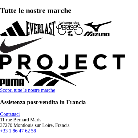
Tutte le nostre marche
Scopri tutte le nostre marche
Assistenza post-vendita in Francia
Contattaci
11 rue Bernard Maris
37270 Montlouis-sur-Loire, Francia
+33 1 86 47 62 58