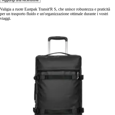
Aggiungi una recensione
Valigia a ruote Eastpak Transit'R S, che unisce robustezza e praticità
per un trasporto fluido e un'organizzazione ottimale durante i vostri
viaggi.