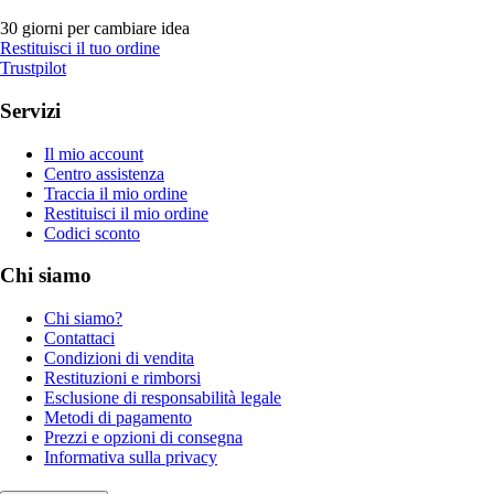
30 giorni per cambiare idea
Restituisci il tuo ordine
Trustpilot
Servizi
Il mio account
Centro assistenza
Traccia il mio ordine
Restituisci il mio ordine
Codici sconto
Chi siamo
Chi siamo?
Contattaci
Condizioni di vendita
Restituzioni e rimborsi
Esclusione di responsabilità legale
Metodi di pagamento
Prezzi e opzioni di consegna
Informativa sulla privacy