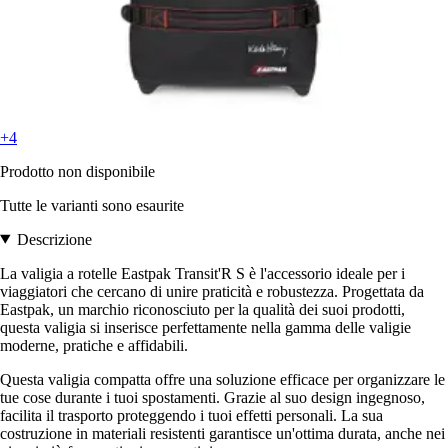
+4
Prodotto non disponibile
Tutte le varianti sono esaurite
Descrizione
La valigia a rotelle Eastpak Transit'R S è l'accessorio ideale per i
viaggiatori che cercano di unire praticità e robustezza. Progettata da
Eastpak, un marchio riconosciuto per la qualità dei suoi prodotti,
questa valigia si inserisce perfettamente nella gamma delle valigie
moderne, pratiche e affidabili.
Questa valigia compatta offre una soluzione efficace per organizzare le
tue cose durante i tuoi spostamenti. Grazie al suo design ingegnoso,
facilita il trasporto proteggendo i tuoi effetti personali. La sua
costruzione in materiali resistenti garantisce un'ottima durata, anche nei