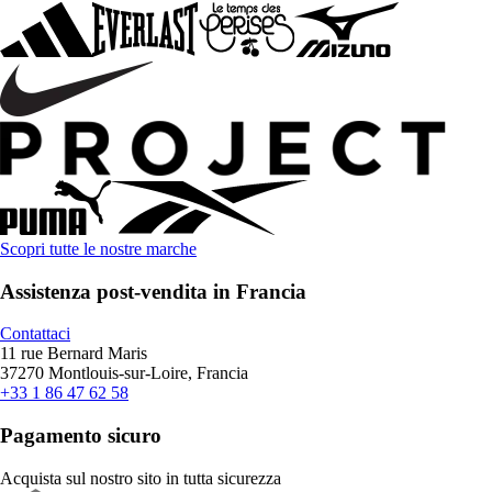
Scopri tutte le nostre marche
Assistenza post-vendita in Francia
Contattaci
11 rue Bernard Maris
37270 Montlouis-sur-Loire, Francia
+33 1 86 47 62 58
Pagamento sicuro
Acquista sul nostro sito in tutta sicurezza