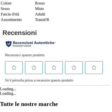
Colore
Rosso
Sesso
Misto
Fascia d'età
Adulti
Assortimento
Transit'R
Loading...
Loading...
Tutte le nostre marche