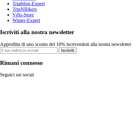
Triathlon-Expert
TripNBikers
Vélo-Store
Winter-Expert
Iscriviti alla nostra newsletter
Approfitta di uno sconto del 10% iscrivendoti alla nostra newsletter
Iscriviti
Rimani connesso
Seguici sui social