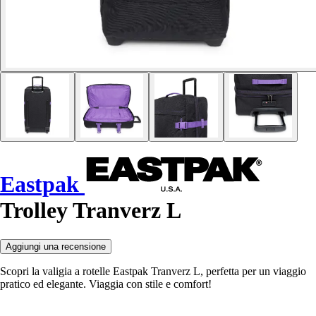
Eastpak
Trolley Tranverz L
Aggiungi una recensione
Scopri la valigia a rotelle Eastpak Tranverz L, perfetta per un viaggio
pratico ed elegante. Viaggia con stile e comfort!