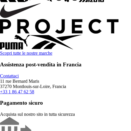
Scopri tutte le nostre marche
Assistenza post-vendita in Francia
Contattaci
11 rue Bernard Maris
37270 Montlouis-sur-Loire, Francia
+33 1 86 47 62 58
Pagamento sicuro
Acquista sul nostro sito in tutta sicurezza