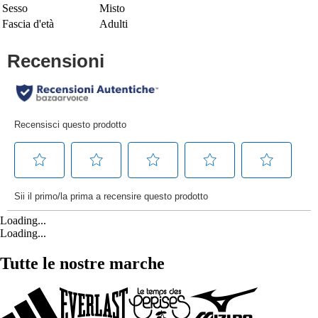
Sesso
Misto
Fascia d'età
Adulti
Loading...
Loading...
Tutte le nostre marche