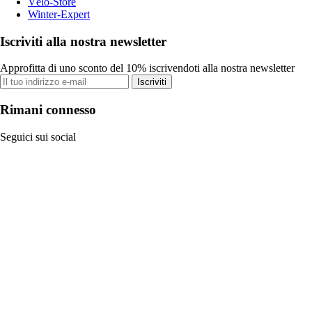
Vélo-Store
Winter-Expert
Iscriviti alla nostra newsletter
Approfitta di uno sconto del 10% iscrivendoti alla nostra newsletter
Iscriviti
Rimani connesso
Seguici sui social