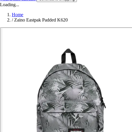
Loading...
Home
/
Zaino Eastpak Padded K620