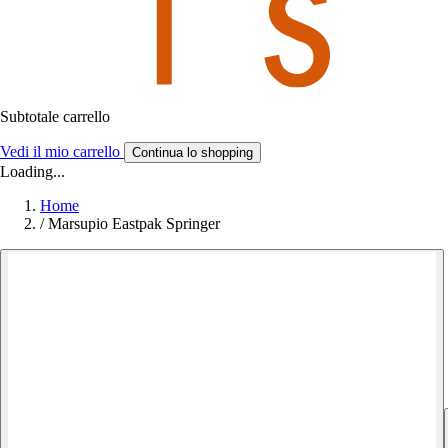
Subtotale carrello
Vedi il mio carrello
Continua lo shopping
Loading...
Home
/
Marsupio Eastpak Springer