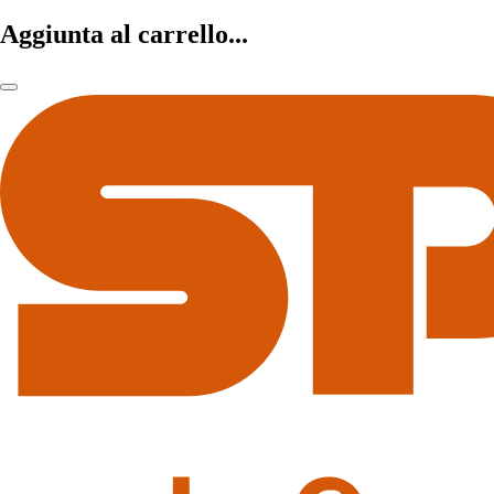
Aggiunta al carrello...