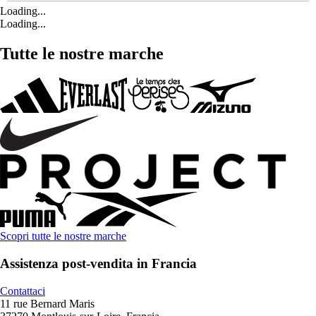
Loading...
Loading...
Tutte le nostre marche
Scopri tutte le nostre marche
Assistenza post-vendita in Francia
Contattaci
11 rue Bernard Maris