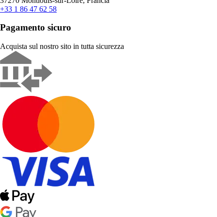
37270 Montlouis-sur-Loire, Francia
+33 1 86 47 62 58
Pagamento sicuro
Acquista sul nostro sito in tutta sicurezza