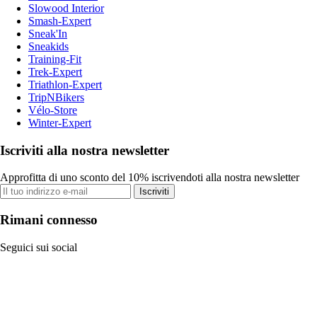
Slowood Interior
Smash-Expert
Sneak'In
Sneakids
Training-Fit
Trek-Expert
Triathlon-Expert
TripNBikers
Vélo-Store
Winter-Expert
Iscriviti alla nostra newsletter
Approfitta di uno sconto del 10% iscrivendoti alla nostra newsletter
Iscriviti
Rimani connesso
Seguici sui social