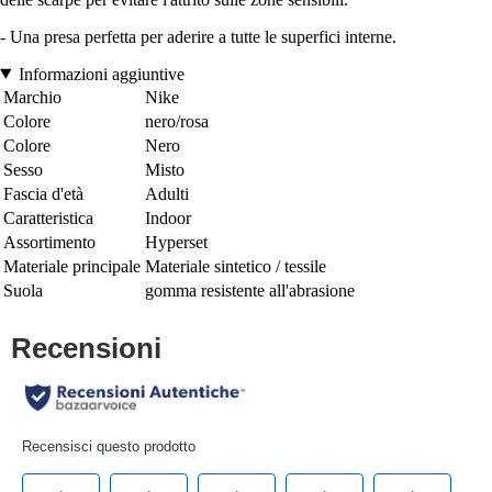
- Una presa perfetta per aderire a tutte le superfici interne.
Informazioni aggiuntive
Marchio
Nike
Colore
nero/rosa
Colore
Nero
Sesso
Misto
Fascia d'età
Adulti
Caratteristica
Indoor
Assortimento
Hyperset
Materiale principale
Materiale sintetico / tessile
Suola
gomma resistente all'abrasione