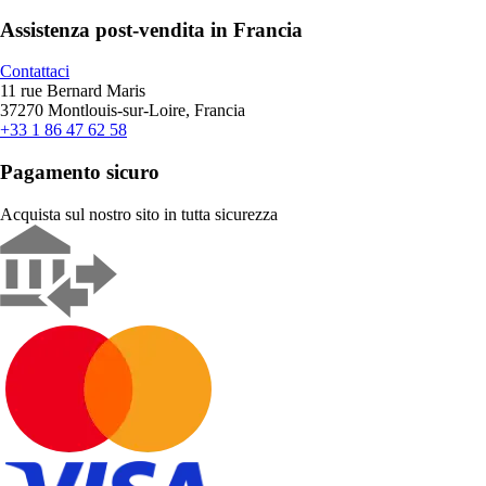
Assistenza post-vendita in Francia
Contattaci
11 rue Bernard Maris
37270 Montlouis-sur-Loire, Francia
+33 1 86 47 62 58
Pagamento sicuro
Acquista sul nostro sito in tutta sicurezza