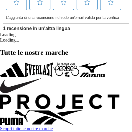
Loading...
Loading...
Tutte le nostre marche
Scopri tutte le nostre marche