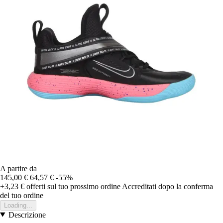
A partire da
145,00 €
64,57 €
-55%
+3,23 €
offerti sul tuo prossimo ordine
Accreditati dopo la conferma
del tuo ordine
Loading...
Descrizione