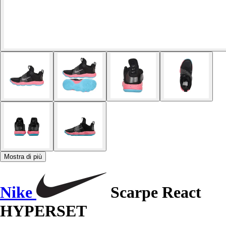
Mostra di più
Nike
Scarpe React
HYPERSET