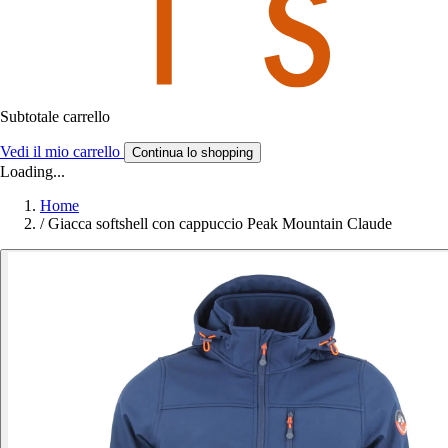
Subtotale carrello
Vedi il mio carrello
Continua lo shopping
Loading...
Home
/
Giacca softshell con cappuccio Peak Mountain Claude