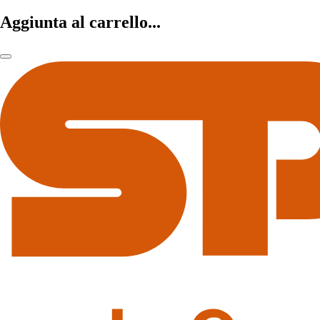
Aggiunta al carrello...