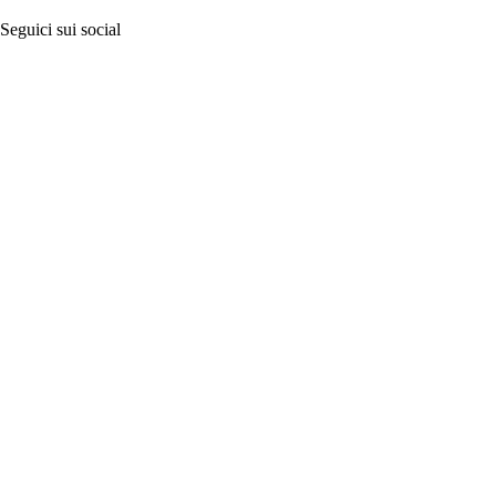
Seguici sui social