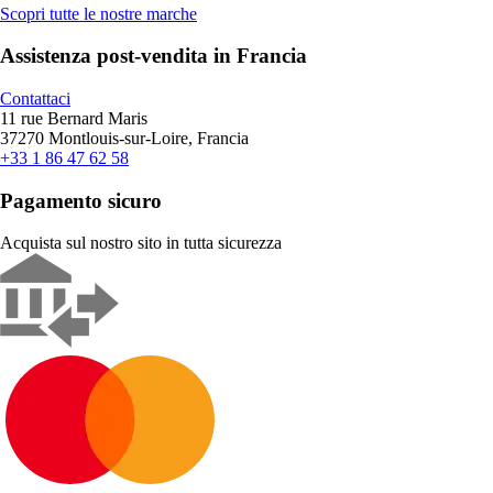
Scopri tutte le nostre marche
Assistenza post-vendita in Francia
Contattaci
11 rue Bernard Maris
37270 Montlouis-sur-Loire, Francia
+33 1 86 47 62 58
Pagamento sicuro
Acquista sul nostro sito in tutta sicurezza