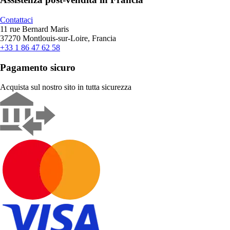
Contattaci
11 rue Bernard Maris
37270 Montlouis-sur-Loire, Francia
+33 1 86 47 62 58
Pagamento sicuro
Acquista sul nostro sito in tutta sicurezza