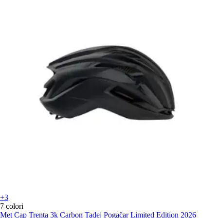
+3
7 colori
Met
Cap Trenta 3k Carbon Tadej Pogačar Limited Edition 2026