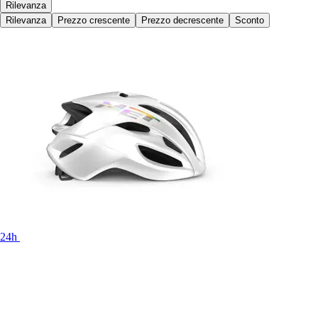
Rilevanza
Rilevanza
Prezzo crescente
Prezzo decrescente
Sconto
24h