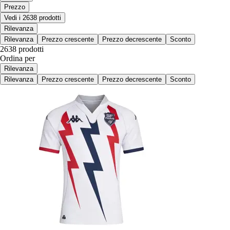
Prezzo
Vedi i 2638 prodotti
Rilevanza
Rilevanza
Prezzo crescente
Prezzo decrescente
Sconto
2638 prodotti
Ordina per
Rilevanza
Rilevanza
Prezzo crescente
Prezzo decrescente
Sconto