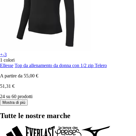
+-3
1 colori
Ellesse
Top da allenamento da donna con 1/2 zip Telero
A partire da
55,00 €
51,31 €
24 su 60 prodotti
Mostra di più
Tutte le nostre marche