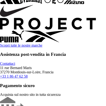
Scopri tutte le nostre marche
Assistenza post-vendita in Francia
Contattaci
11 rue Bernard Maris
37270 Montlouis-sur-Loire, Francia
+33 1 86 47 62 58
Pagamento sicuro
Acquista sul nostro sito in tutta sicurezza