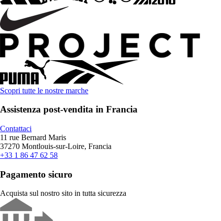
Scopri tutte le nostre marche
Assistenza post-vendita in Francia
Contattaci
11 rue Bernard Maris
37270 Montlouis-sur-Loire, Francia
+33 1 86 47 62 58
Pagamento sicuro
Acquista sul nostro sito in tutta sicurezza