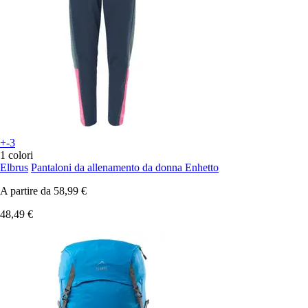
+-3
1 colori
Elbrus
Pantaloni da allenamento da donna Enhetto
A partire da
58,99 €
48,49 €