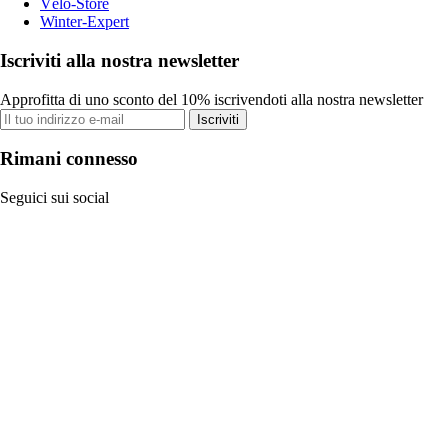
Vélo-Store
Winter-Expert
Iscriviti alla nostra newsletter
Approfitta di uno sconto del 10% iscrivendoti alla nostra newsletter
Iscriviti
Rimani connesso
Seguici sui social