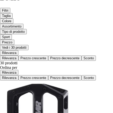
Filtri
Taglia
Colore
Assortimento
Tipo di prodotto
Sport
Prezzo
Vedi i 30 prodotti
Rilevanza
Rilevanza
Prezzo crescente
Prezzo decrescente
Sconto
30 prodotti
Ordina per
Rilevanza
Rilevanza
Prezzo crescente
Prezzo decrescente
Sconto