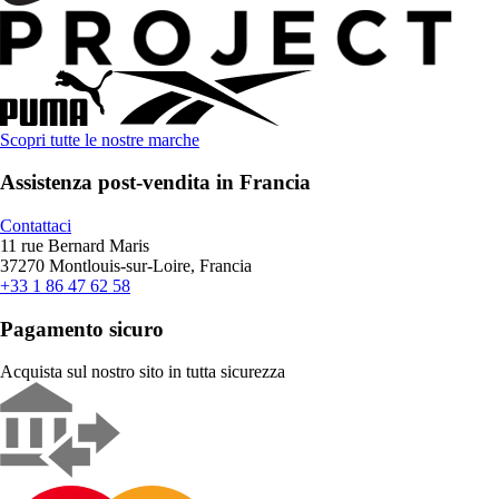
Scopri tutte le nostre marche
Assistenza post-vendita in Francia
Contattaci
11 rue Bernard Maris
37270 Montlouis-sur-Loire, Francia
+33 1 86 47 62 58
Pagamento sicuro
Acquista sul nostro sito in tutta sicurezza