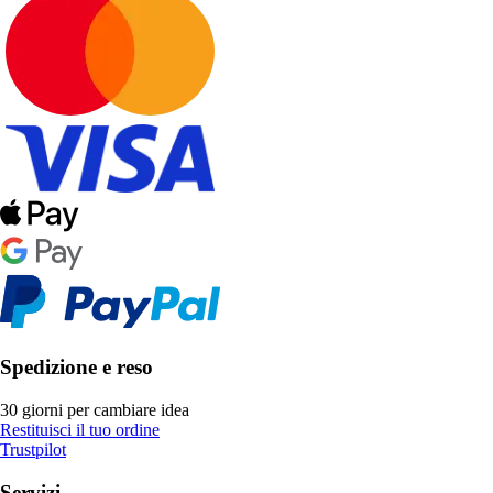
Spedizione e reso
30 giorni per cambiare idea
Restituisci il tuo ordine
Trustpilot
Servizi