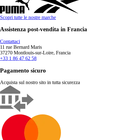
Scopri tutte le nostre marche
Assistenza post-vendita in Francia
Contattaci
11 rue Bernard Maris
37270 Montlouis-sur-Loire, Francia
+33 1 86 47 62 58
Pagamento sicuro
Acquista sul nostro sito in tutta sicurezza