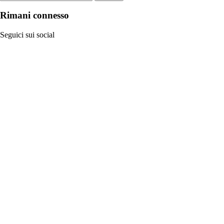
Rimani connesso
Seguici sui social