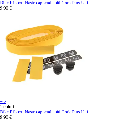
Bike Ribbon
Nastro appendiabiti Cork Plus Uni
9,90 €
+-3
1 colori
Bike Ribbon
Nastro appendiabiti Cork Plus Uni
9,90 €