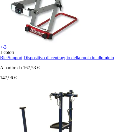
+-3
1 colori
BiciSupport
Dispositivo di centraggio della ruota in alluminio
A partire da
167,53 €
147,96 €