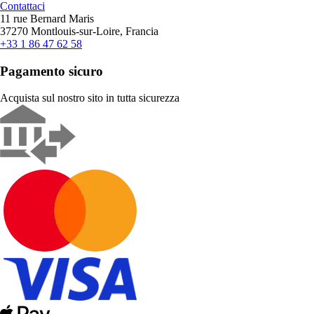
Contattaci
11 rue Bernard Maris
37270 Montlouis-sur-Loire, Francia
+33 1 86 47 62 58
Pagamento sicuro
Acquista sul nostro sito in tutta sicurezza