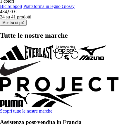
1 colori
BiciSupport
Piattaforma in legno Glossy
484,90 €
24 su 41 prodotti
Mostra di più
Tutte le nostre marche
Scopri tutte le nostre marche
Assistenza post-vendita in Francia