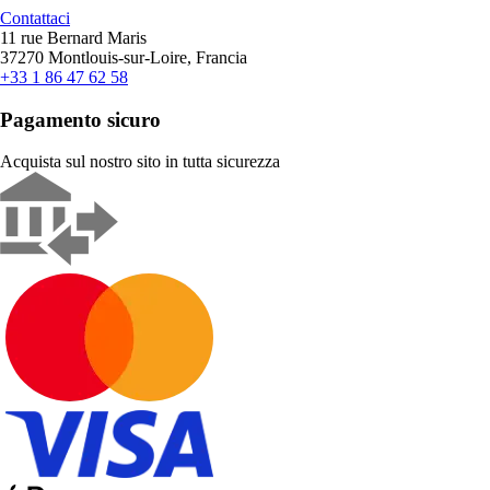
Contattaci
11 rue Bernard Maris
37270 Montlouis-sur-Loire, Francia
+33 1 86 47 62 58
Pagamento sicuro
Acquista sul nostro sito in tutta sicurezza