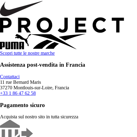
Scopri tutte le nostre marche
Assistenza post-vendita in Francia
Contattaci
11 rue Bernard Maris
37270 Montlouis-sur-Loire, Francia
+33 1 86 47 62 58
Pagamento sicuro
Acquista sul nostro sito in tutta sicurezza