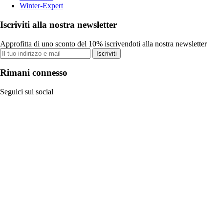
Winter-Expert
Iscriviti alla nostra newsletter
Approfitta di uno sconto del 10% iscrivendoti alla nostra newsletter
Iscriviti
Rimani connesso
Seguici sui social