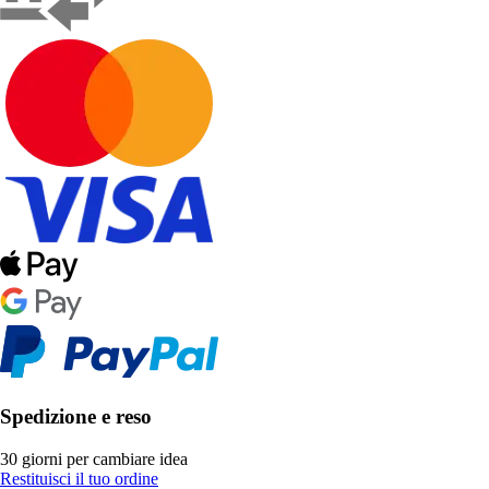
Spedizione e reso
30 giorni per cambiare idea
Restituisci il tuo ordine