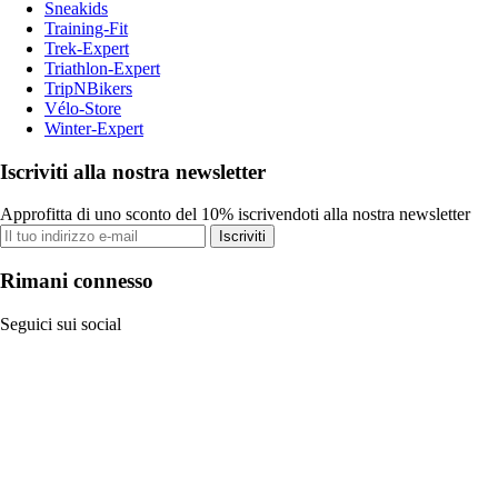
Sneakids
Training-Fit
Trek-Expert
Triathlon-Expert
TripNBikers
Vélo-Store
Winter-Expert
Iscriviti alla nostra newsletter
Approfitta di uno sconto del 10% iscrivendoti alla nostra newsletter
Iscriviti
Rimani connesso
Seguici sui social