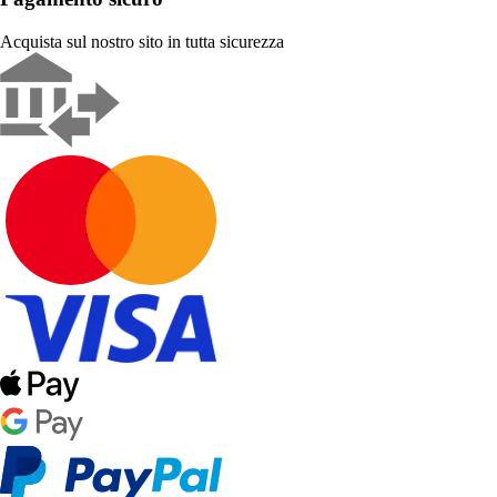
Acquista sul nostro sito in tutta sicurezza