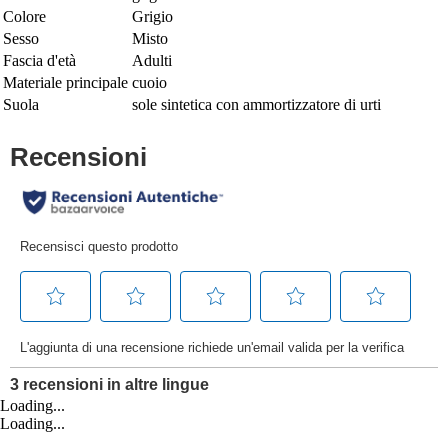
Colore
Grigio
Sesso
Misto
Fascia d'età
Adulti
Materiale principale
cuoio
Suola
sole sintetica con ammortizzatore di urti
Loading...
Loading...