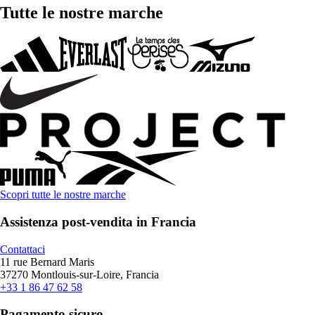
Tutte le nostre marche
Scopri tutte le nostre marche
Assistenza post-vendita in Francia
Contattaci
11 rue Bernard Maris
37270 Montlouis-sur-Loire, Francia
+33 1 86 47 62 58
Pagamento sicuro