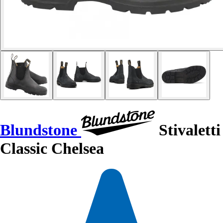
Blundstone
Stivaletti
Classic Chelsea