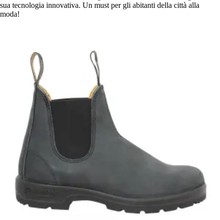
sua tecnologia innovativa. Un must per gli abitanti della città alla
moda!