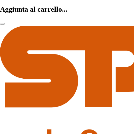
Aggiunta al carrello...