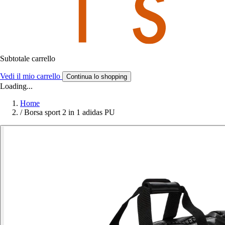
Subtotale carrello
Vedi il mio carrello
Continua lo shopping
Loading...
Home
/
Borsa sport 2 in 1 adidas PU