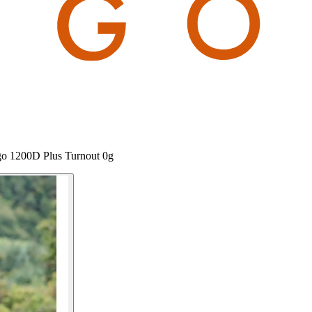
igo 1200D Plus Turnout 0g