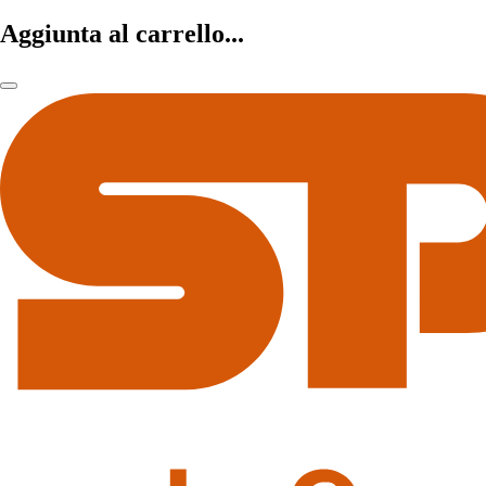
Aggiunta al carrello...