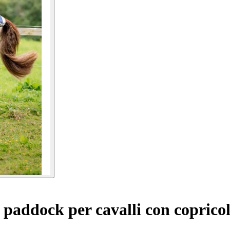
paddock per cavalli con coprico