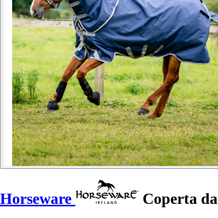
Horseware
Coperta da 