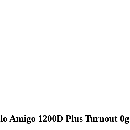
llo Amigo 1200D Plus Turnout 0g