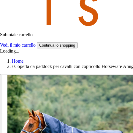
Subtotale carrello
Vedi il mio carrello
Continua lo shopping
Loading...
Home
/
Coperta da paddock per cavalli con copricollo Horseware Am