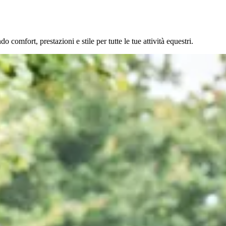
omfort, prestazioni e stile per tutte le tue attività equestri.