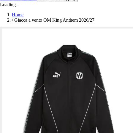
Loading...
Home
/
Giacca a vento OM King Anthem 2026/27