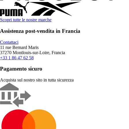
Scopri tutte le nostre marche
Assistenza post-vendita in Francia
Contattaci
11 rue Bernard Maris
37270 Montlouis-sur-Loire, Francia
+33 1 86 47 62 58
Pagamento sicuro
Acquista sul nostro sito in tutta sicurezza