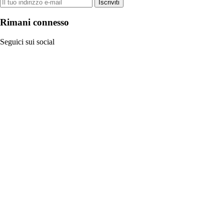
Iscriviti
Rimani connesso
Seguici sui social