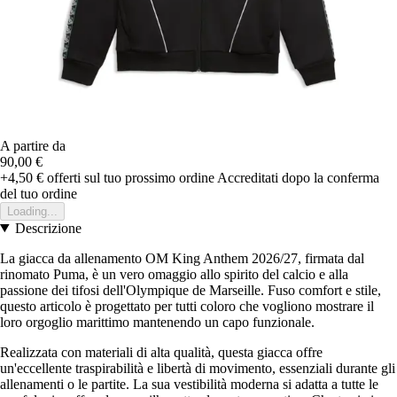
A partire da
90,00 €
+4,50 €
offerti sul tuo prossimo ordine
Accreditati dopo la conferma
del tuo ordine
Loading...
Descrizione
La giacca da allenamento OM King Anthem 2026/27, firmata dal
rinomato Puma, è un vero omaggio allo spirito del calcio e alla
passione dei tifosi dell'Olympique de Marseille. Fuso comfort e stile,
questo articolo è progettato per tutti coloro che vogliono mostrare il
loro orgoglio marittimo mantenendo un capo funzionale.
Realizzata con materiali di alta qualità, questa giacca offre
un'eccellente traspirabilità e libertà di movimento, essenziali durante gli
allenamenti o le partite. La sua vestibilità moderna si adatta a tutte le