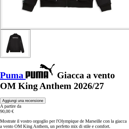
Puma
Giacca a vento
OM King Anthem 2026/27
Aggiungi una recensione
A partire da
90,00 €
Mostrate il vostro orgoglio per l'Olympique de Marseille con la giacca
a vento OM King Anthem, un perfetto mix di stile e comfort.