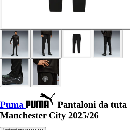
Puma
Pantaloni da tuta
Manchester City 2025/26