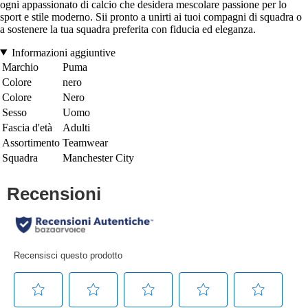
ogni appassionato di calcio che desidera mescolare passione per lo
sport e stile moderno. Sii pronto a unirti ai tuoi compagni di squadra o
a sostenere la tua squadra preferita con fiducia ed eleganza.
Informazioni aggiuntive
Marchio
Puma
Colore
nero
Colore
Nero
Sesso
Uomo
Fascia d'età
Adulti
Assortimento
Teamwear
Squadra
Manchester City