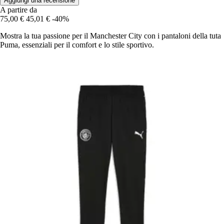
Aggiungi una recensione
A partire da
75,00 €
45,01 €
-40%
Mostra la tua passione per il Manchester City con i pantaloni della tuta
Puma, essenziali per il comfort e lo stile sportivo.