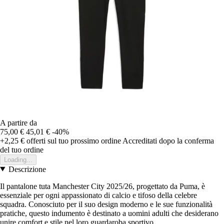
A partire da
75,00 €
45,01 €
-40%
+2,25 €
offerti sul tuo prossimo ordine
Accreditati dopo la conferma
del tuo ordine
Loading...
Descrizione
Il pantalone tuta Manchester City 2025/26, progettato da Puma, è
essenziale per ogni appassionato di calcio e tifoso della celebre
squadra. Conosciuto per il suo design moderno e le sue funzionalità
pratiche, questo indumento è destinato a uomini adulti che desiderano
unire comfort e stile nel loro guardaroba sportivo.