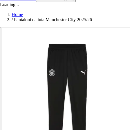
Loading...
Home
/
Pantaloni da tuta Manchester City 2025/26