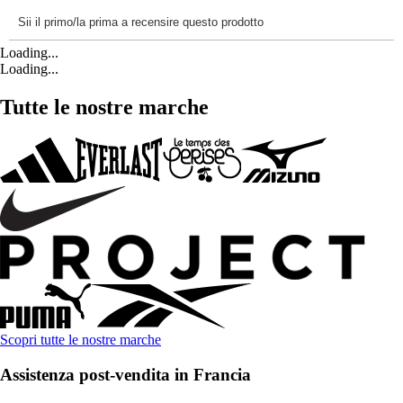
Loading...
Loading...
Tutte le nostre marche
Scopri tutte le nostre marche
Assistenza post-vendita in Francia