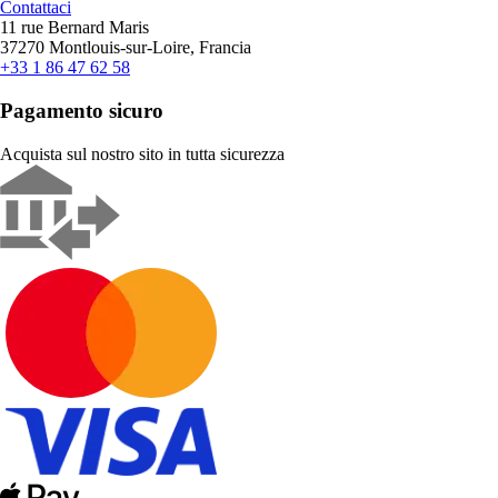
Contattaci
11 rue Bernard Maris
37270 Montlouis-sur-Loire, Francia
+33 1 86 47 62 58
Pagamento sicuro
Acquista sul nostro sito in tutta sicurezza