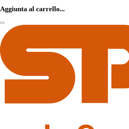
Aggiunta al carrello...