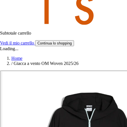
Subtotale carrello
Vedi il mio carrello
Continua lo shopping
Loading...
Home
/
Giacca a vento OM Woven 2025/26