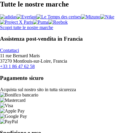
Tutte le nostre marche
Scopri tutte le nostre marche
Assistenza post-vendita in Francia
Contattaci
11 rue Bernard Maris
37270 Montlouis-sur-Loire, Francia
+33 1 86 47 62 58
Pagamento sicuro
Acquista sul nostro sito in tutta sicurezza
Spedizione e reso