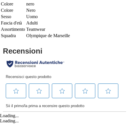
Colore
nero
Colore
Nero
Sesso
Uomo
Fascia d'età
Adulti
Assortimento
Teamwear
Squadra
Olympique de Marseille
Loading...
Loading...