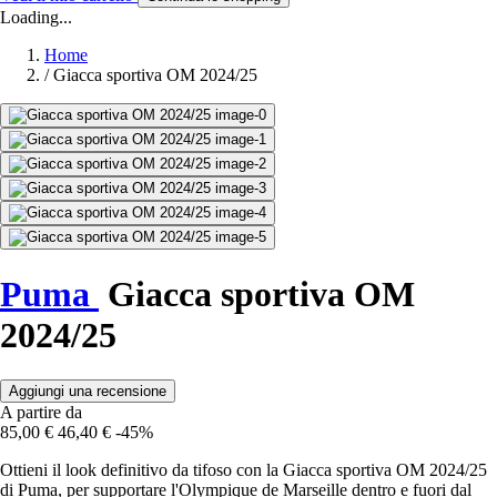
Loading...
Home
/
Giacca sportiva OM 2024/25
Puma
Giacca sportiva OM
2024/25
Aggiungi una recensione
A partire da
85,00 €
46,40 €
-45%
Ottieni il look definitivo da tifoso con la Giacca sportiva OM 2024/25
di Puma, per supportare l'Olympique de Marseille dentro e fuori dal