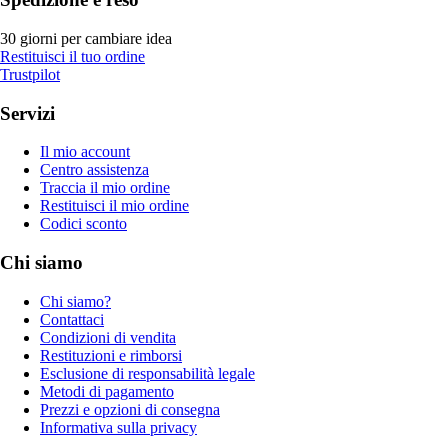
30 giorni per cambiare idea
Restituisci il tuo ordine
Trustpilot
Servizi
Il mio account
Centro assistenza
Traccia il mio ordine
Restituisci il mio ordine
Codici sconto
Chi siamo
Chi siamo?
Contattaci
Condizioni di vendita
Restituzioni e rimborsi
Esclusione di responsabilità legale
Metodi di pagamento
Prezzi e opzioni di consegna
Informativa sulla privacy