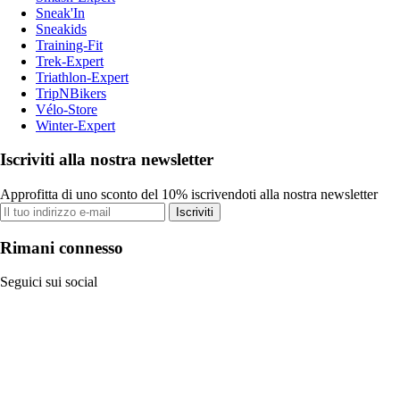
Sneak'In
Sneakids
Training-Fit
Trek-Expert
Triathlon-Expert
TripNBikers
Vélo-Store
Winter-Expert
Iscriviti alla nostra newsletter
Approfitta di uno sconto del 10% iscrivendoti alla nostra newsletter
Iscriviti
Rimani connesso
Seguici sui social