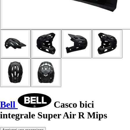
Bell
Casco bici
integrale Super Air R Mips