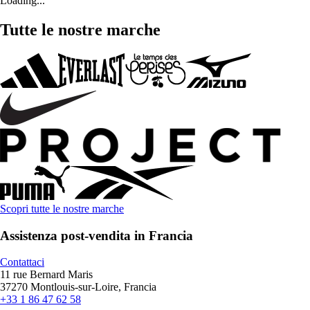
Loading...
Tutte le nostre marche
Scopri tutte le nostre marche
Assistenza post-vendita in Francia
Contattaci
11 rue Bernard Maris
37270 Montlouis-sur-Loire, Francia
+33 1 86 47 62 58