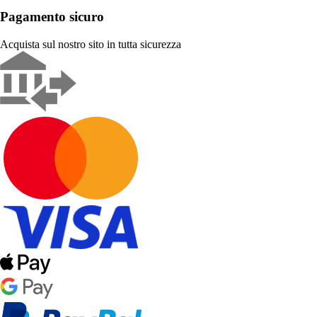
Pagamento sicuro
Acquista sul nostro sito in tutta sicurezza