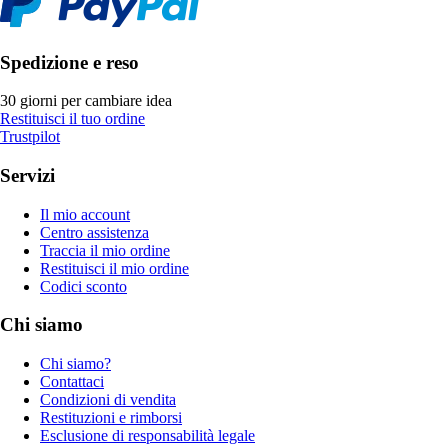
Spedizione e reso
30 giorni per cambiare idea
Restituisci il tuo ordine
Trustpilot
Servizi
Il mio account
Centro assistenza
Traccia il mio ordine
Restituisci il mio ordine
Codici sconto
Chi siamo
Chi siamo?
Contattaci
Condizioni di vendita
Restituzioni e rimborsi
Esclusione di responsabilità legale