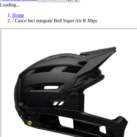
Loading...
Home
/
Casco bici integrale Bell Super Air R Mips