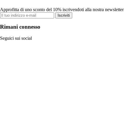
Approfitta di uno sconto del 10% iscrivendoti alla nostra newsletter
Iscriviti
Rimani connesso
Seguici sui social