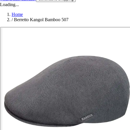
Loading...
Home
/
Berretto Kangol Bamboo 507