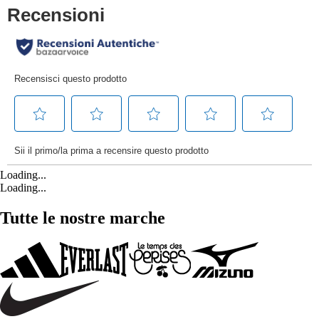
Loading...
Loading...
Tutte le nostre marche