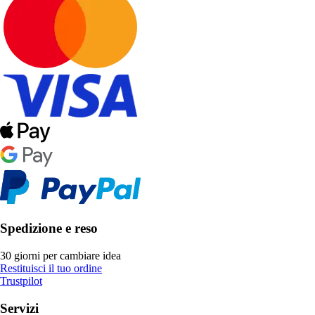
Spedizione e reso
30 giorni per cambiare idea
Restituisci il tuo ordine
Trustpilot
Servizi