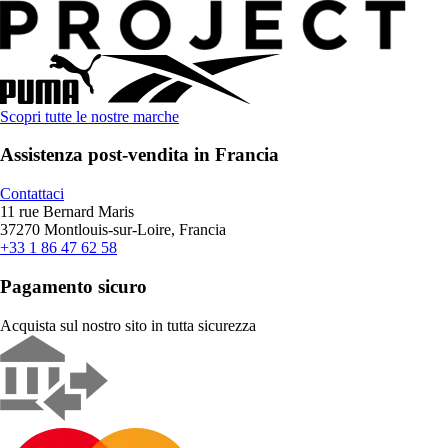
Scopri tutte le nostre marche
Assistenza post-vendita in Francia
Contattaci
11 rue Bernard Maris
37270 Montlouis-sur-Loire, Francia
+33 1 86 47 62 58
Pagamento sicuro
Acquista sul nostro sito in tutta sicurezza