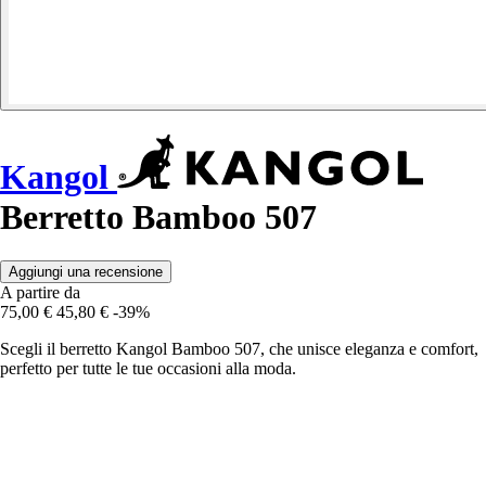
Kangol
Berretto Bamboo 507
Aggiungi una recensione
A partire da
75,00 €
45,80 €
-39%
Scegli il berretto Kangol Bamboo 507, che unisce eleganza e comfort,
perfetto per tutte le tue occasioni alla moda.