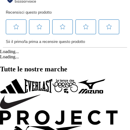
Loading...
Loading...
Tutte le nostre marche