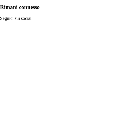
Rimani connesso
Seguici sui social