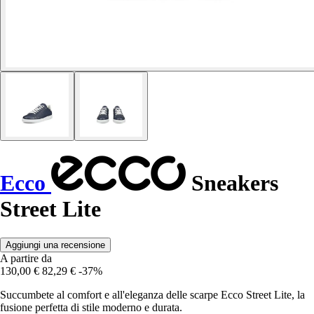
Ecco
Sneakers
Street Lite
Aggiungi una recensione
A partire da
130,00 €
82,29 €
-37%
Succumbete al comfort e all'eleganza delle scarpe Ecco Street Lite, la
fusione perfetta di stile moderno e durata.