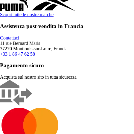
Scopri tutte le nostre marche
Assistenza post-vendita in Francia
Contattaci
11 rue Bernard Maris
37270 Montlouis-sur-Loire, Francia
+33 1 86 47 62 58
Pagamento sicuro
Acquista sul nostro sito in tutta sicurezza