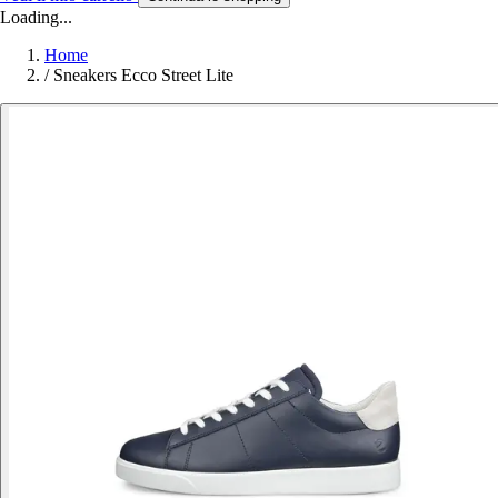
Loading...
Home
/
Sneakers Ecco Street Lite