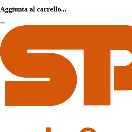
Aggiunta al carrello...