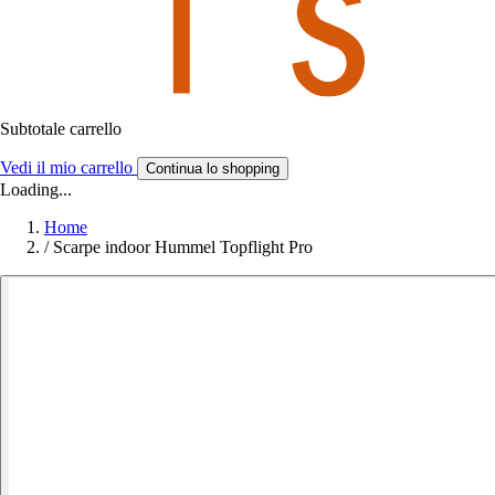
Subtotale carrello
Vedi il mio carrello
Continua lo shopping
Loading...
Home
/
Scarpe indoor Hummel Topflight Pro