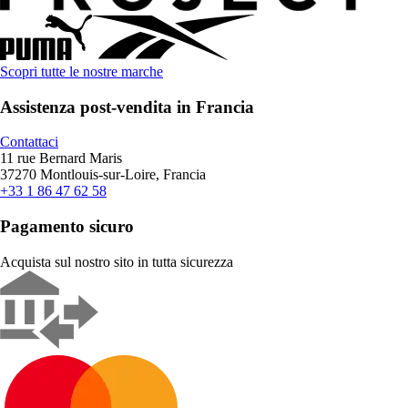
Scopri tutte le nostre marche
Assistenza post-vendita in Francia
Contattaci
11 rue Bernard Maris
37270 Montlouis-sur-Loire, Francia
+33 1 86 47 62 58
Pagamento sicuro
Acquista sul nostro sito in tutta sicurezza