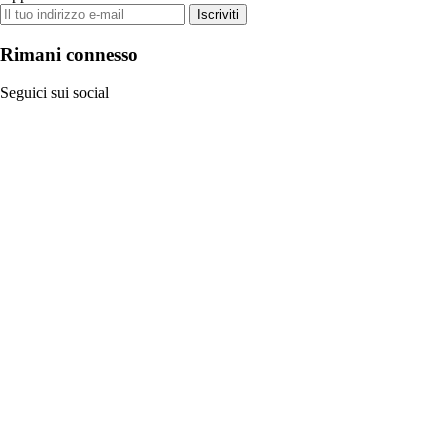
Iscriviti
Rimani connesso
Seguici sui social