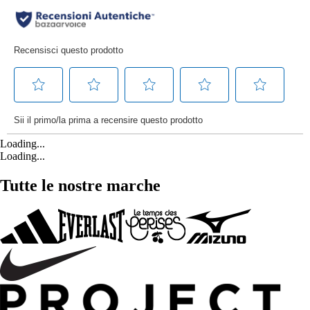
Loading...
Loading...
Tutte le nostre marche