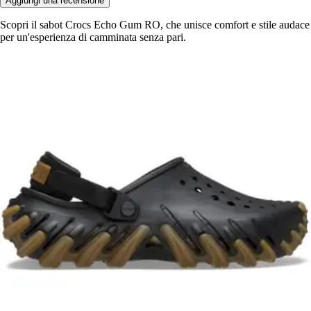
Aggiungi una recensione
Scopri il sabot Crocs Echo Gum RO, che unisce comfort e stile audace
per un'esperienza di camminata senza pari.