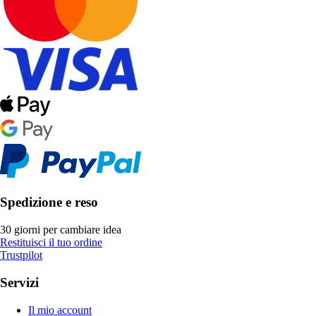
Spedizione e reso
30 giorni per cambiare idea
Restituisci il tuo ordine
Trustpilot
Servizi
Il mio account