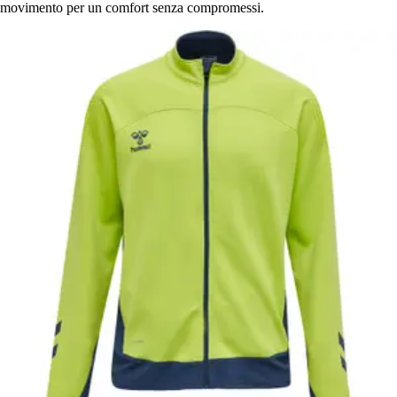
movimento per un comfort senza compromessi.