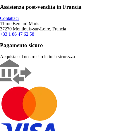
Assistenza post-vendita in Francia
Contattaci
11 rue Bernard Maris
37270 Montlouis-sur-Loire, Francia
+33 1 86 47 62 58
Pagamento sicuro
Acquista sul nostro sito in tutta sicurezza