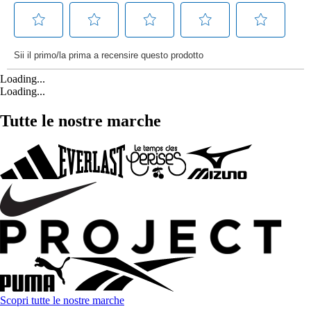
Loading...
Loading...
Tutte le nostre marche
Scopri tutte le nostre marche