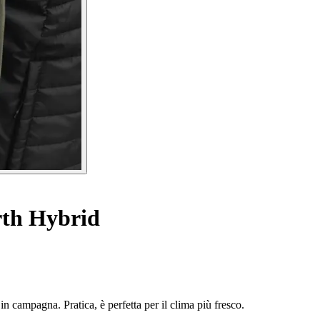
th Hybrid
in campagna. Pratica, è perfetta per il clima più fresco.