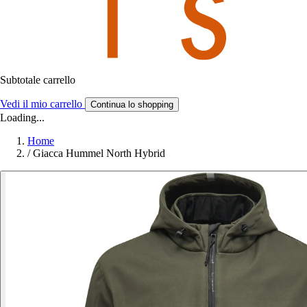
Subtotale carrello
Vedi il mio carrello
Continua lo shopping
Loading...
Home
/
Giacca Hummel North Hybrid