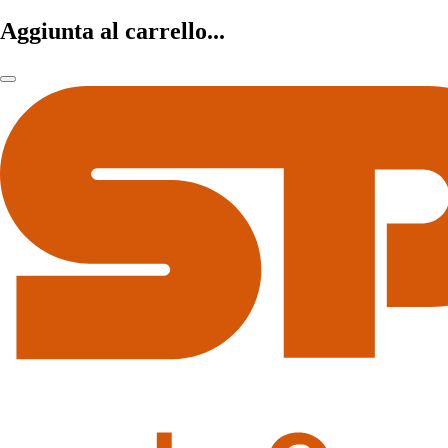
Aggiunta al carrello...