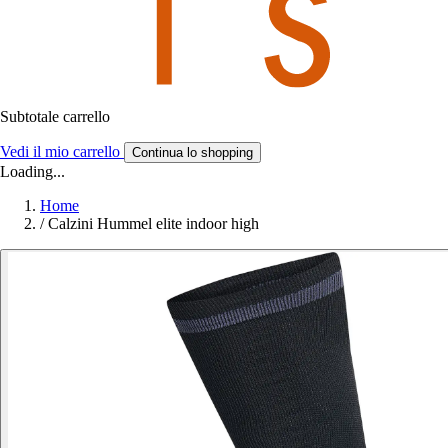
Subtotale carrello
Vedi il mio carrello
Continua lo shopping
Loading...
Home
/
Calzini Hummel elite indoor high