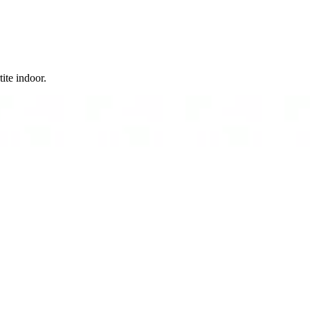
ite indoor.