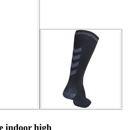
te indoor high