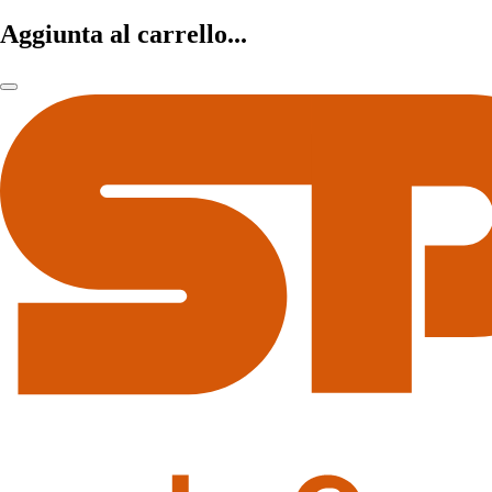
Aggiunta al carrello...