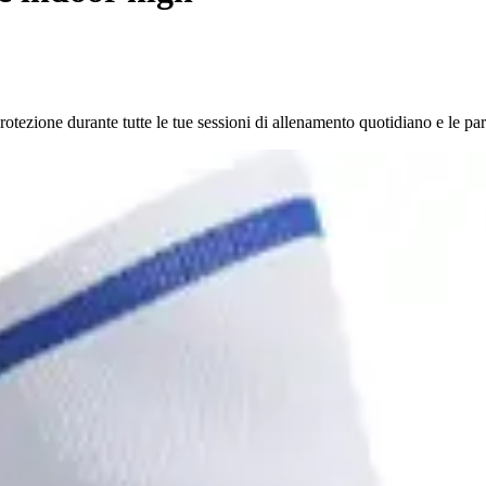
tezione durante tutte le tue sessioni di allenamento quotidiano e le part