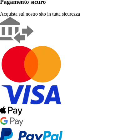
Pagamento sicuro
Acquista sul nostro sito in tutta sicurezza