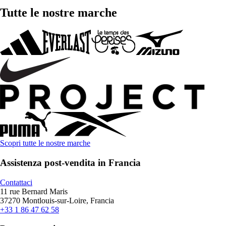
Tutte le nostre marche
Scopri tutte le nostre marche
Assistenza post-vendita in Francia
Contattaci
11 rue Bernard Maris
37270 Montlouis-sur-Loire, Francia
+33 1 86 47 62 58