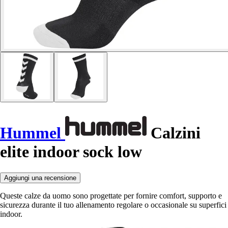
Hummel
Calzini
elite indoor sock low
Aggiungi una recensione
Queste calze da uomo sono progettate per fornire comfort, supporto e
sicurezza durante il tuo allenamento regolare o occasionale su superfici
indoor.