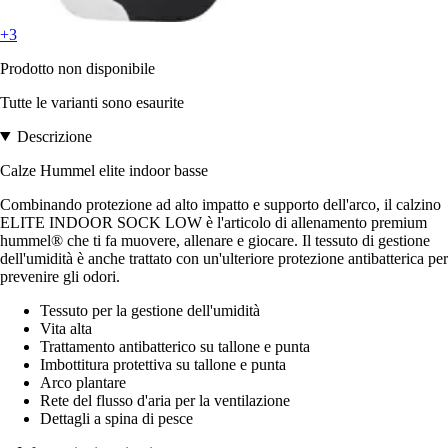
+3
Prodotto non disponibile
Tutte le varianti sono esaurite
Descrizione
Calze Hummel elite indoor basse
Combinando protezione ad alto impatto e supporto dell'arco, il calzino
ELITE INDOOR SOCK LOW è l'articolo di allenamento premium
hummel® che ti fa muovere, allenare e giocare. Il tessuto di gestione
dell'umidità è anche trattato con un'ulteriore protezione antibatterica per
prevenire gli odori.
Tessuto per la gestione dell'umidità
Vita alta
Trattamento antibatterico su tallone e punta
Imbottitura protettiva su tallone e punta
Arco plantare
Rete del flusso d'aria per la ventilazione
Dettagli a spina di pesce