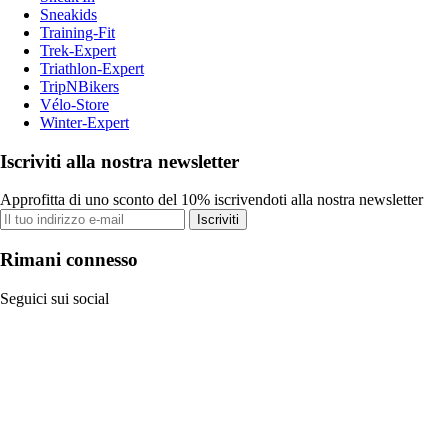
Sneakids
Training-Fit
Trek-Expert
Triathlon-Expert
TripNBikers
Vélo-Store
Winter-Expert
Iscriviti alla nostra newsletter
Approfitta di uno sconto del 10% iscrivendoti alla nostra newsletter
Iscriviti
Rimani connesso
Seguici sui social