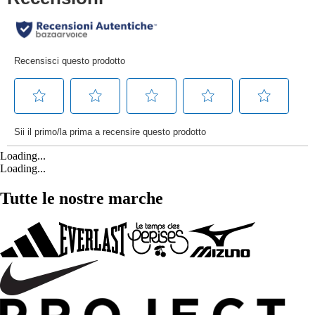
Loading...
Loading...
Tutte le nostre marche