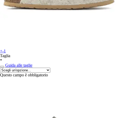
+-1
Taglia
*
Guida alle taglie
Questo campo è obbligatorio