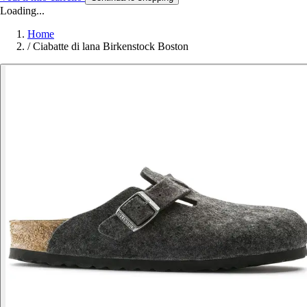
Loading...
Home
/
Ciabatte di lana Birkenstock Boston