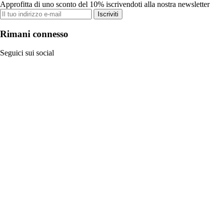
Approfitta di uno sconto del 10% iscrivendoti alla nostra newsletter
Iscriviti
Rimani connesso
Seguici sui social