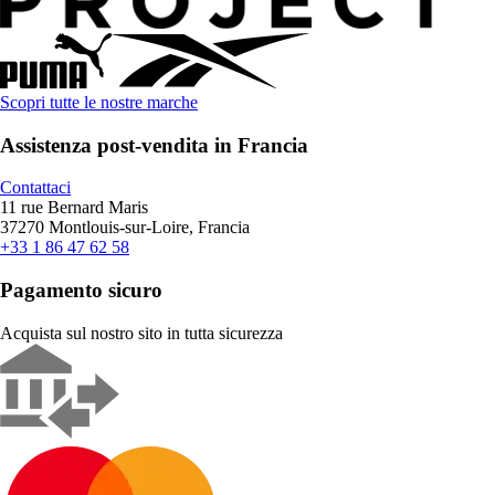
Scopri tutte le nostre marche
Assistenza post-vendita in Francia
Contattaci
11 rue Bernard Maris
37270 Montlouis-sur-Loire, Francia
+33 1 86 47 62 58
Pagamento sicuro
Acquista sul nostro sito in tutta sicurezza