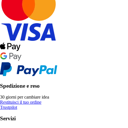
Spedizione e reso
30 giorni per cambiare idea
Restituisci il tuo ordine
Trustpilot
Servizi