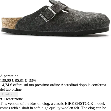
A partire da
130,00 €
86,81 €
-33%
+4,34 €
offerti sul tuo prossimo ordine
Accreditati dopo la conferma
del tuo ordine
Loading...
Descrizione
This version of the Boston clog, a classic BIRKENSTOCK model,
comes with a shaft in soft, high-quality woolen felt. The clog can be