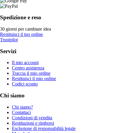
Spedizione e reso
30 giorni per cambiare idea
Restituisci il tuo ordine
Trustpilot
Servizi
Il mio account
Centro assistenza
Traccia il mio ordine
Restituisci il mio ordine
Codici sconto
Chi siamo
Chi siamo?
Contattaci
Condizioni di vendita
Restituzioni e rimborsi
Esclusione di responsabilità legale