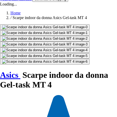
Loading...
Home
/
Scarpe indoor da donna Asics Gel-task MT 4
Asics
Scarpe indoor da donna
Gel-task MT 4