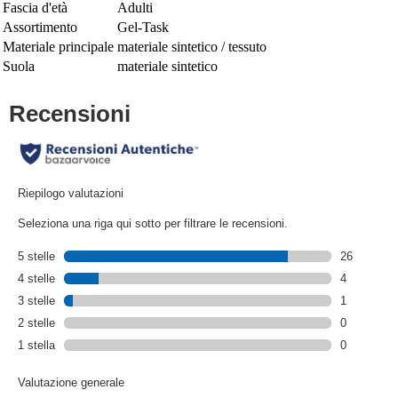
Fascia d'età
Adulti
Assortimento
Gel-Task
Materiale principale
materiale sintetico / tessuto
Suola
materiale sintetico