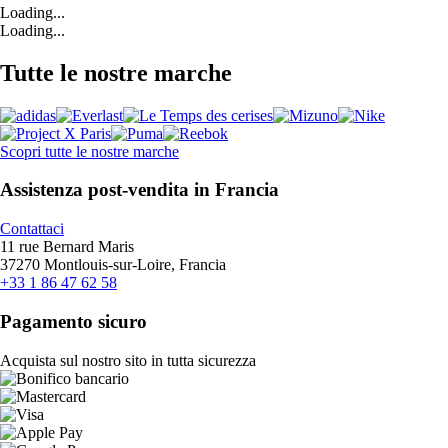
Loading...
Loading...
Tutte le nostre marche
Scopri tutte le nostre marche
Assistenza post-vendita in Francia
Contattaci
11 rue Bernard Maris
37270 Montlouis-sur-Loire, Francia
+33 1 86 47 62 58
Pagamento sicuro
Acquista sul nostro sito in tutta sicurezza