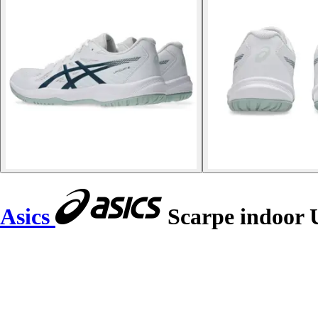
Asics
Scarpe indoor 