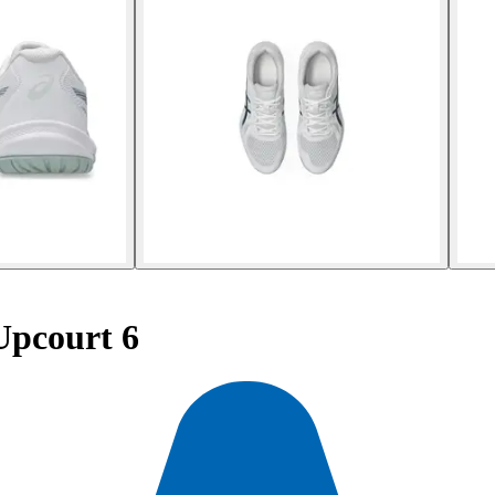
Upcourt 6