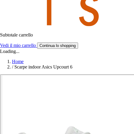
Subtotale carrello
Vedi il mio carrello
Continua lo shopping
Loading...
Home
/
Scarpe indoor Asics Upcourt 6