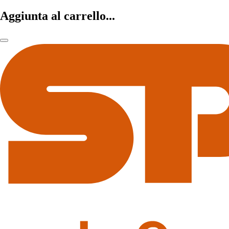
Aggiunta al carrello...