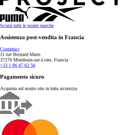
Scopri tutte le nostre marche
Assistenza post-vendita in Francia
Contattaci
11 rue Bernard Maris
37270 Montlouis-sur-Loire, Francia
+33 1 86 47 62 58
Pagamento sicuro
Acquista sul nostro sito in tutta sicurezza