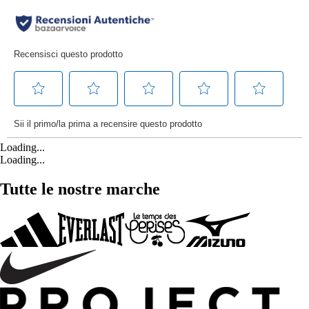
Loading...
Loading...
Tutte le nostre marche