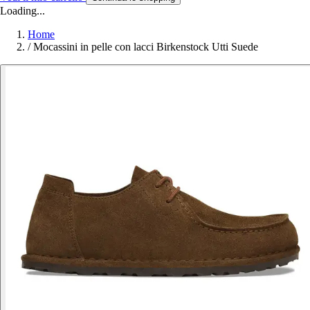
Loading...
Home
/
Mocassini in pelle con lacci Birkenstock Utti Suede