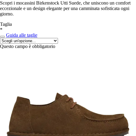
Scopri i mocassini Birkenstock Utti Suede, che uniscono un comfort
eccezionale e un design elegante per una camminata sofisticata ogni
giorno.
Taglia
*
Guida alle taglie
Questo campo è obbligatorio