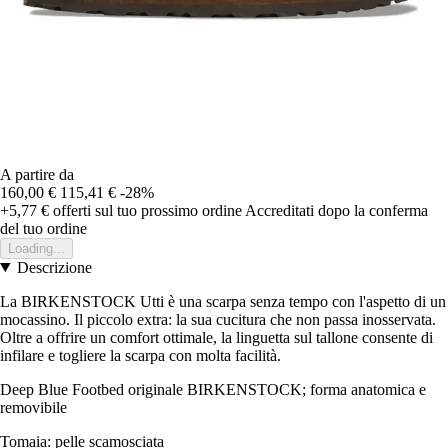
A partire da
160,00 €
115,41 €
-28%
+5,77 €
offerti sul tuo prossimo ordine
Accreditati dopo la conferma
del tuo ordine
Loading...
Descrizione
La BIRKENSTOCK Utti è una scarpa senza tempo con l'aspetto di un
mocassino. Il piccolo extra: la sua cucitura che non passa inosservata.
Oltre a offrire un comfort ottimale, la linguetta sul tallone consente di
infilare e togliere la scarpa con molta facilità.
Deep Blue Footbed originale BIRKENSTOCK; forma anatomica e
removibile
Tomaia: pelle scamosciata