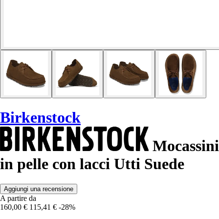
Birkenstock
Mocassini
in pelle con lacci Utti Suede
Aggiungi una recensione
A partire da
160,00 €
115,41 €
-28%